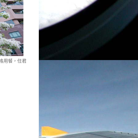
格用餐，任君