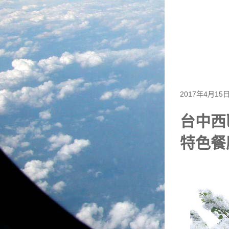
2017年4月15
台中西
特色餐