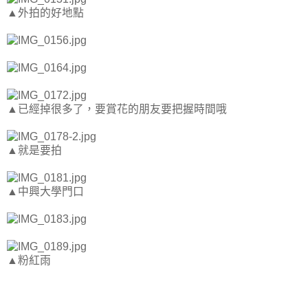
▲外拍的好地點
▲已經掉很多了，要賞花的朋友要把握時間哦
▲就是要拍
▲中興大學門口
▲粉紅雨