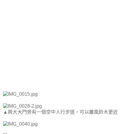
▲興大大門旁有一個空中人行步道，可以離風鈴木更近