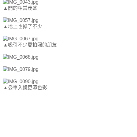
▲開的相當茂盛
▲地上也掉了不少
▲吸引不少愛拍照的朋友
▲公車入鏡更添色彩