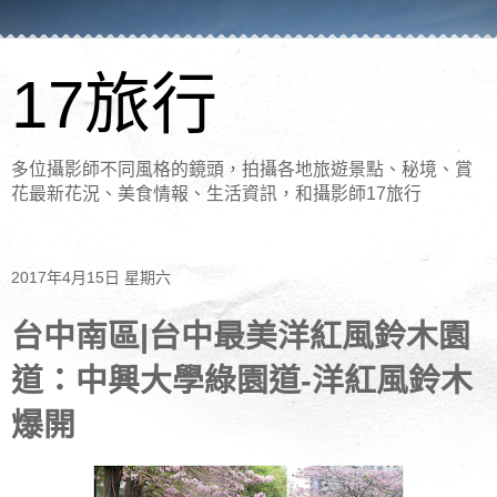
17旅行
多位攝影師不同風格的鏡頭，拍攝各地旅遊景點、秘境、賞
花最新花況、美食情報、生活資訊，和攝影師17旅行
2017年4月15日 星期六
台中南區|台中最美洋紅風鈴木園
道：中興大學綠園道-洋紅風鈴木
爆開