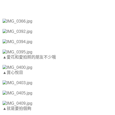
▲愛花和愛拍照的朋友不少哦
▲賞心悅目
▲就是要拍個夠