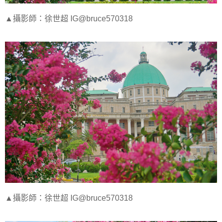
▲攝影師：徐世超 IG@bruce570318
▲攝影師：徐世超 IG@bruce570318