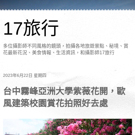
17旅行
多位攝影師不同風格的鏡頭，拍攝各地旅遊景點、秘境、賞
花最新花況、美食情報、生活資訊，和攝影師17旅行
2023年6月22日 星期四
台中霧峰亞洲大學紫薇花開，歐
風建築校園賞花拍照好去處