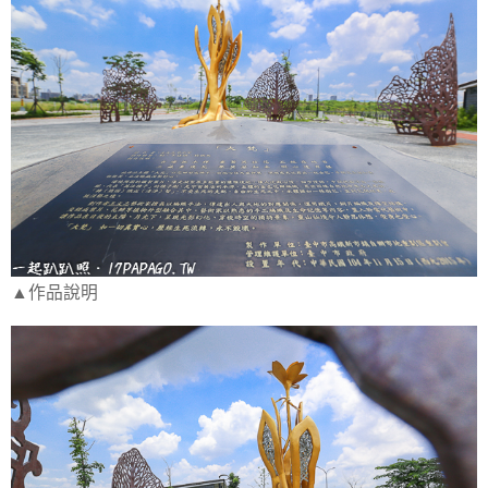
▲作品說明