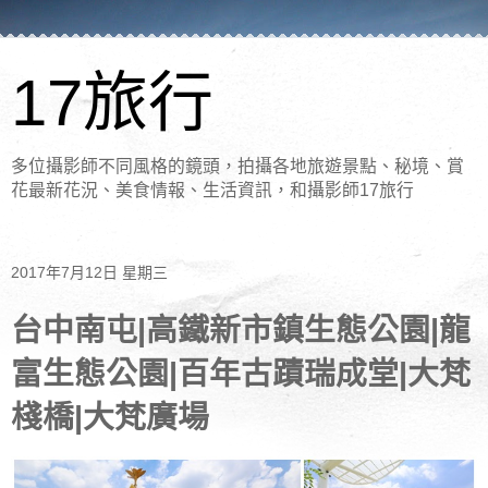
17旅行
多位攝影師不同風格的鏡頭，拍攝各地旅遊景點、秘境、賞
花最新花況、美食情報、生活資訊，和攝影師17旅行
2017年7月12日 星期三
台中南屯|高鐵新市鎮生態公園|龍
富生態公園|百年古蹟瑞成堂|大梵
棧橋|大梵廣場