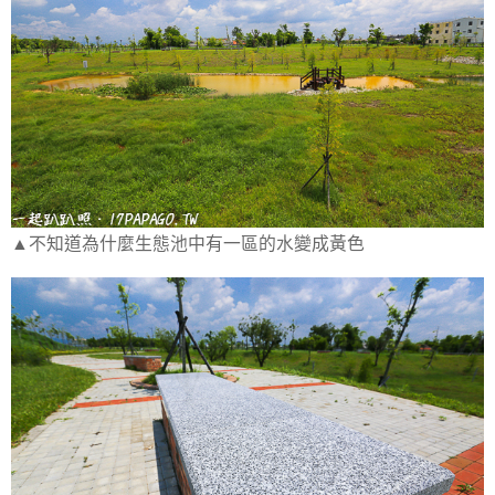
▲不知道為什麼生態池中有一區的水變成黃色