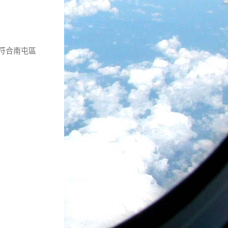
符合南屯區