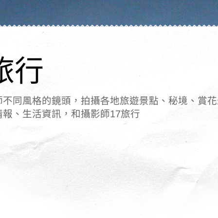
旅行
師不同風格的鏡頭，拍攝各地旅遊景點、秘境、賞花
情報、生活資訊，和攝影師17旅行