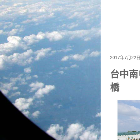
2017年7月22
台中南
橋