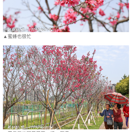
▲蜜蜂也很忙