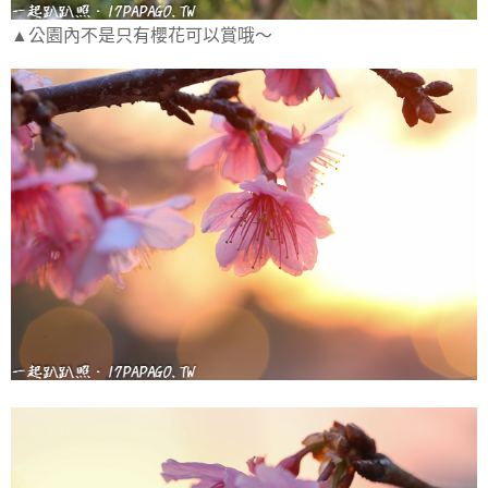
▲公園內不是只有櫻花可以賞哦～