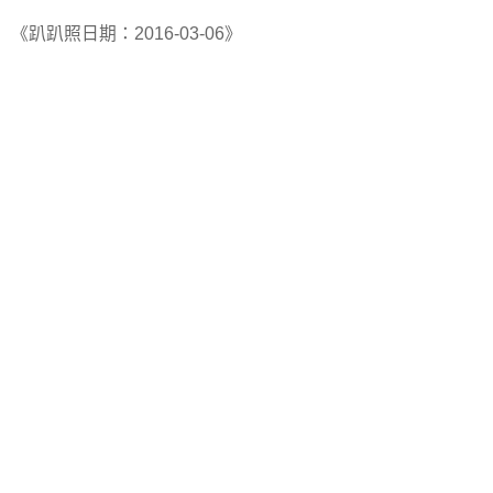
《趴趴照日期：2016-03-06》