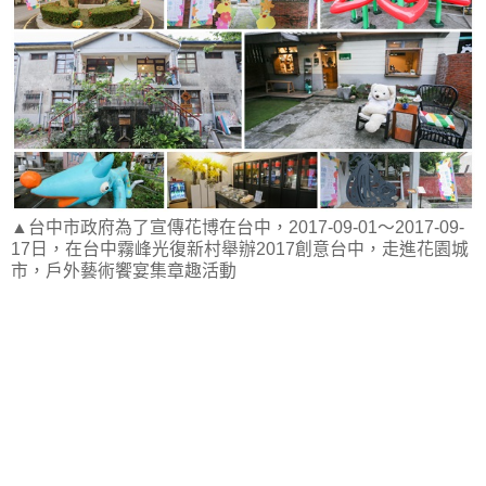
▲台中市政府為了宣傳花博在台中，2017-09-01～2017-09-
17日，在台中霧峰光復新村舉辦2017創意台中，走進花園城
市，戶外藝術饗宴集章趣活動