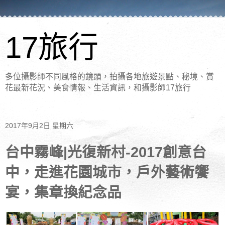
17旅行
多位攝影師不同風格的鏡頭，拍攝各地旅遊景點、秘境、賞
花最新花況、美食情報、生活資訊，和攝影師17旅行
2017年9月2日 星期六
台中霧峰|光復新村-2017創意台
中，走進花園城市，戶外藝術饗
宴，集章換紀念品