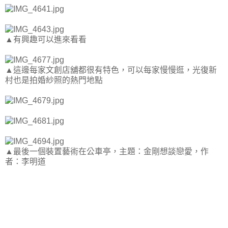
▲有興趣可以進來看看
▲這邊每家文創店舖都很有特色，可以每家慢慢逛，光復新
村也是拍婚紗照的熱門地點
▲最後一個裝置藝術在公車亭，主題：金剛想談戀愛，作
者：李明道