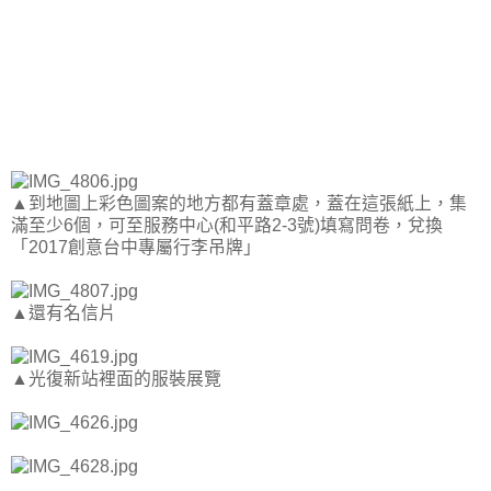
▲到地圖上彩色圖案的地方都有蓋章處，蓋在這張紙上，集
滿至少6個，可至服務中心(和平路2-3號)填寫問卷，兌換
「2017創意台中專屬行李吊牌」
▲還有名信片
▲光復新站裡面的服裝展覽