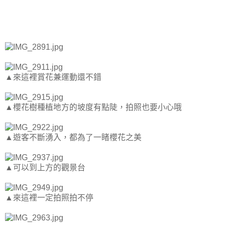
▲來這裡賞花兼運動還不錯
▲櫻花樹種植地方的坡度有點陡，拍照也要小心哦
▲遊客不斷湧入，都為了一睹櫻花之美
▲可以到上方的觀景台
▲來這裡一定拍照拍不停