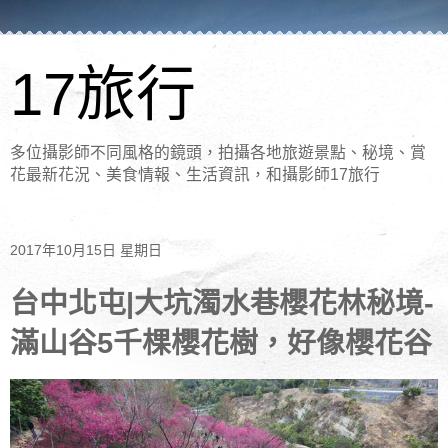
17旅行
多位攝影師不同風格的鏡頭，拍攝各地旅遊景點、秘境、賞
花最新花況、美食情報、生活資訊，和攝影師17旅行
2017年10月15日 星期日
台中北屯|大坑濁水巷櫻花林秘境-
滿山谷5千棵櫻花樹，好像櫻花谷