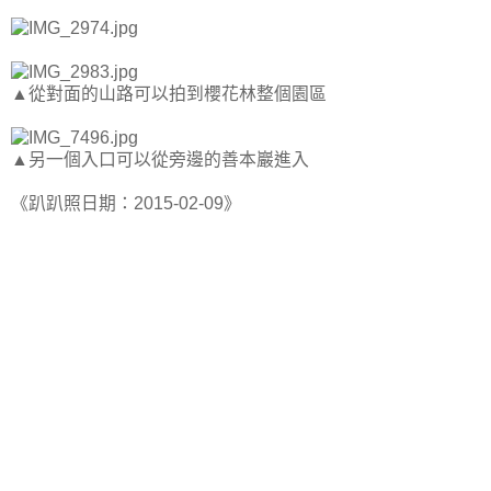
▲從對面的山路可以拍到櫻花林整個園區
▲另一個入口可以從旁邊的善本巖進入
《趴趴照日期：2015-02-09》