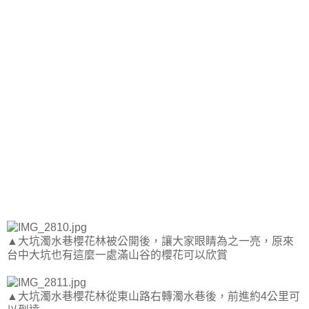
▲大坑濁水巷櫻花林被公開後，讓大家眼睛為之一亮，原來
台中大坑也有這麼一處滿山谷的櫻花可以欣賞
▲大坑濁水巷櫻花林從東山路右轉濁水巷後，前進約4公里可