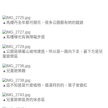
▲馬纓丹全年都可開花，很多公園都有她的蹤跡
▲有樓梯也有無障礙步道
▲公園是順著山坡地建造，所以是一路向下走，最下方是兒
童遊樂區
▲兒童遊樂趣
▲這不知道是什麼植物，還滿特別的，葉子會變紅
▲兒童遊樂區旁的休息區