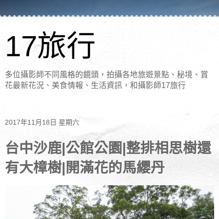
17旅行
多位攝影師不同風格的鏡頭，拍攝各地旅遊景點、秘境、賞
花最新花況、美食情報、生活資訊，和攝影師17旅行
2017年11月18日 星期六
台中沙鹿|公館公園|整排相思樹還
有大樟樹|開滿花的馬纓丹