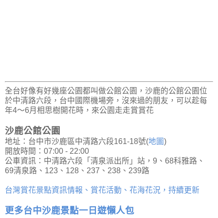
全台好像有好幾座公園都叫做公館公園，沙鹿的公館公園位
於中清路六段，台中國際機場旁，沒來過的朋友，可以趁每
年4～6月相思樹開花時，來公園走走賞賞花
沙鹿公館公園
地址：台中市沙鹿區中清路六段161-18號(
地圖
)
開放時間：07:00 - 22:00
公車資訊：中清路六段「清泉派出所」站，9、68科雅路、
69清泉路、123、128、237、238、239路
台灣賞花景點資訊情報、賞花活動、花海花況，持續更新
更多台中沙鹿景點一日遊懶人包