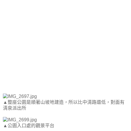
▲整座公園是順著山坡地建造，所以比中清路還低，對面有
清泉派出所
▲公園入口處的觀景平台