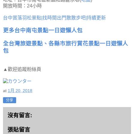
開放時間：24小時
台中賞落羽松景點|找時間出門散散步吧|持續更新
更多台中南屯景點一日遊懶人包
全台灣旅遊景點、各縣市旅行賞花景點一日遊懶人
包
▲歡迎追蹤粉絲頁
at
1月 20, 2018
分享
沒有留言:
張貼留言