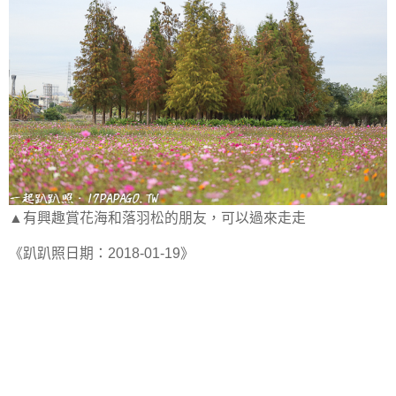
▲有興趣賞花海和落羽松的朋友，可以過來走走
《趴趴照日期：2018-01-19》