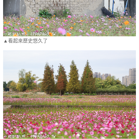
▲看起來歷史悠久了