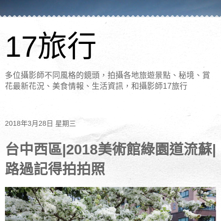
17旅行
多位攝影師不同風格的鏡頭，拍攝各地旅遊景點、秘境、賞
花最新花況、美食情報、生活資訊，和攝影師17旅行
2018年3月28日 星期三
台中西區|2018美術館綠園道流蘇|
路過記得拍拍照