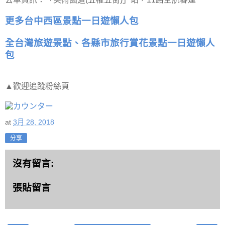
更多台中西區景點一日遊懶人包
全台灣旅遊景點、各縣市旅行賞花景點一日遊懶人
包
▲歡迎追蹤粉絲頁
at
3月 28, 2018
分享
沒有留言:
張貼留言