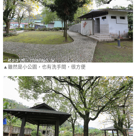
▲雖然是小公園，也有洗手間，很方便