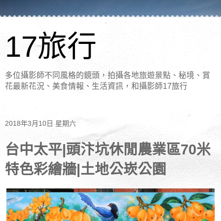
17旅行
多位攝影師不同風格的鏡頭，拍攝各地旅遊景點、秘境、賞
花最新花況、美食情報、生活資訊，和攝影師17旅行
2018年3月10日 星期六
台中太平|頭汴坑休閒農業區70米
特色彩繪牆|土地公崁公園