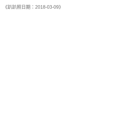
《趴趴照日期：2018-03-09》