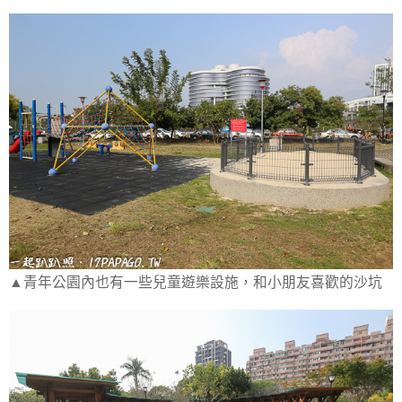
▲青年公園內也有一些兒童遊樂設施，和小朋友喜歡的沙坑