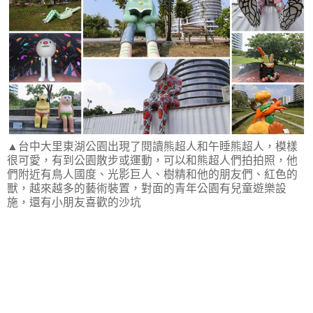
▲台中大里東湖公園出現了閱讀熊超人和午睡熊超人，模樣
很可愛，有到公園散步或運動，可以和熊超人們拍拍照，他
們附近有鳥人國度、光影巨人、樹精和他的朋友們、紅色的
獸，越來越多的藝術裝置，對面的青年公園有兒童遊樂設
施，還有小朋友喜歡的沙坑