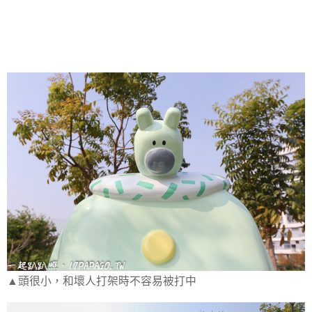
▲頭很小，和壞人打架時不容易被打中