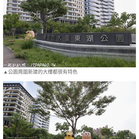
▲公園周圍新建的大樓都很有特色