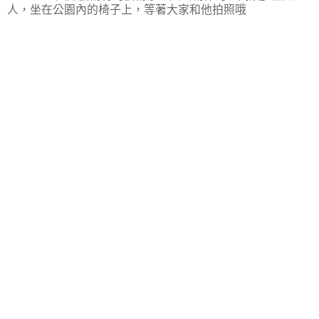
人，坐在公園內的椅子上，等著大家和他拍照哦