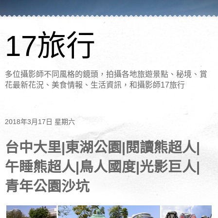
17旅行
多位攝影師不同風格的鏡頭，拍攝各地旅遊景點、秘境、賞
花最新花況、美食情報、生活資訊，和攝影師17旅行
2018年3月17日 星期六
台中大里|東湖公園|閱讀熊超人|
午睡熊超人|鳥人國度|光影巨人|
青年公園沙坑