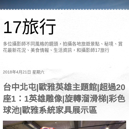
17旅行
多位攝影師不同風格的鏡頭，拍攝各地旅遊景點、秘境、賞
花最新花況、美食情報、生活資訊，和攝影師17旅行
2018年4月21日 星期六
台中北屯|歐雅英雄主題館|超過20
座1：1英雄雕像|旋轉溜滑梯|彩色
球池|歐雅系統家具展示區