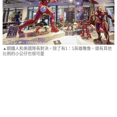
▲鋼鐵人和美國隊長對決，除了有1：1英雄雕像，還有其他
比例的小公仔也很可愛