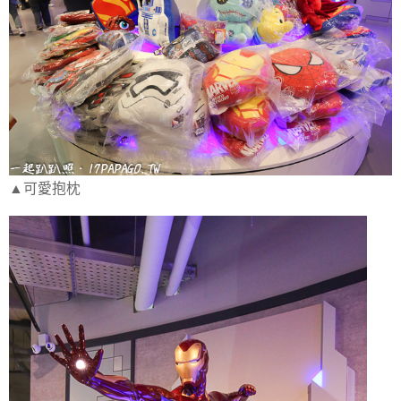
▲可愛抱枕