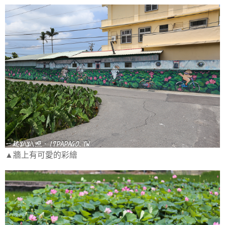
▲牆上有可愛的彩繪