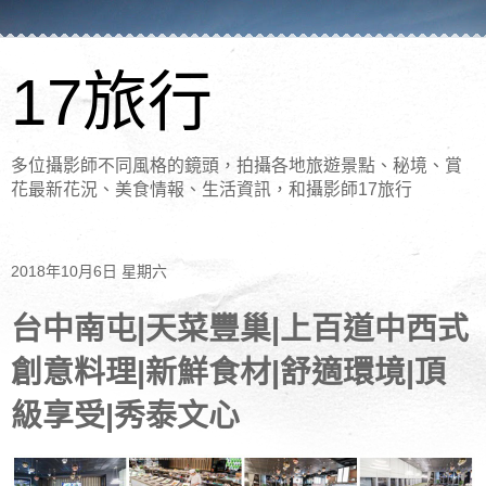
17旅行
多位攝影師不同風格的鏡頭，拍攝各地旅遊景點、秘境、賞
花最新花況、美食情報、生活資訊，和攝影師17旅行
2018年10月6日 星期六
台中南屯|天菜豐巢|上百道中西式
創意料理|新鮮食材|舒適環境|頂
級享受|秀泰文心