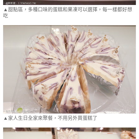
▲甜點區，多種口味的蛋糕和果凍可以選擇，每一樣都好想
吃
▲家人生日全家來聚餐，不用另外買蛋糕了