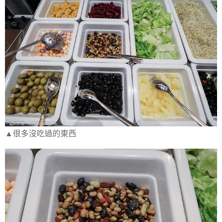
▲很多沒吃過的東西