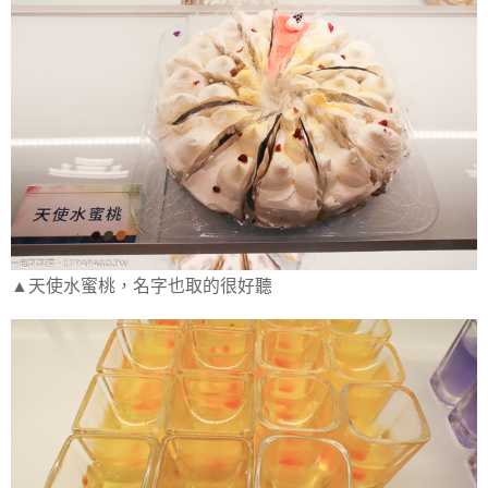
▲天使水蜜桃，名字也取的很好聽