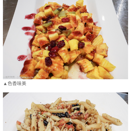
▲色香味美