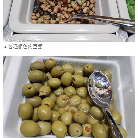
▲各種顏色的豆類