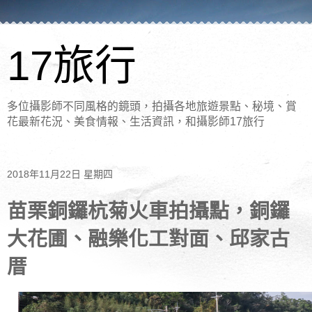
17旅行
多位攝影師不同風格的鏡頭，拍攝各地旅遊景點、秘境、賞
花最新花況、美食情報、生活資訊，和攝影師17旅行
2018年11月22日 星期四
苗栗銅鑼杭菊火車拍攝點，銅鑼
大花圃、融樂化工對面、邱家古
厝