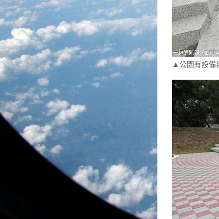
▲公園有設備