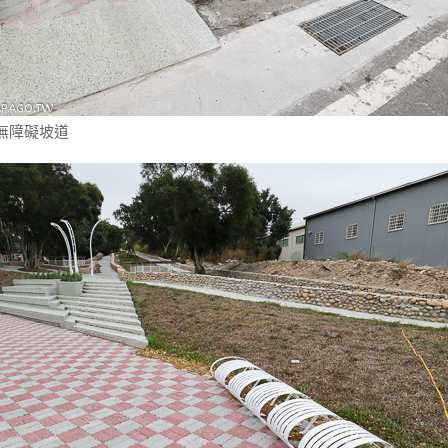
無障礙坡道