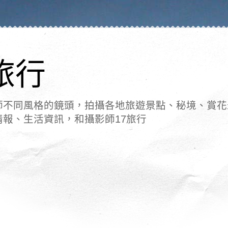
旅行
師不同風格的鏡頭，拍攝各地旅遊景點、秘境、賞花
情報、生活資訊，和攝影師17旅行