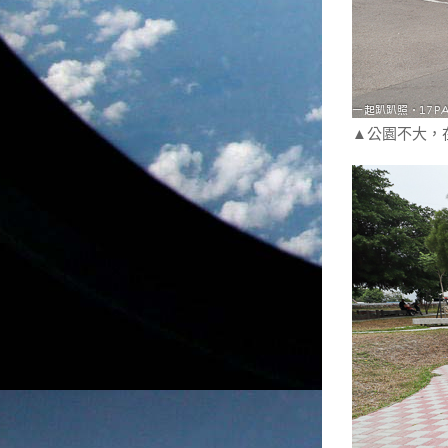
▲公園不大，