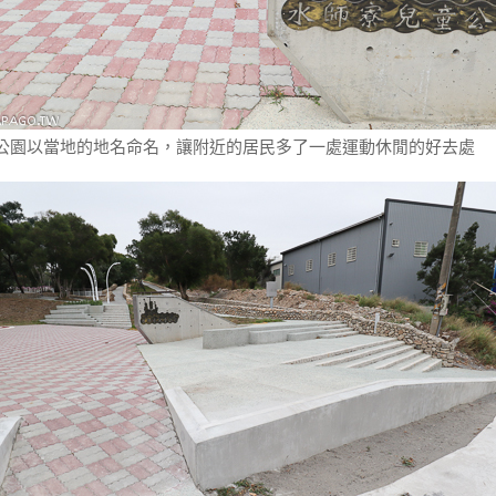
公園以當地的地名命名，讓附近的居民多了一處運動休閒的好去處