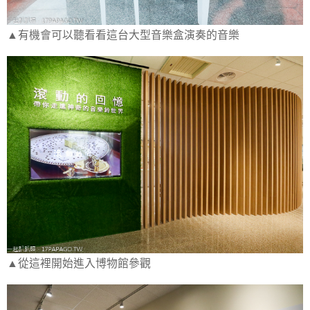
▲有機會可以聽看看這台大型音樂盒演奏的音樂
▲從這裡開始進入博物館參觀