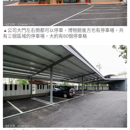
▲公司大門左右側都可以停車，博物館後方也有停車場，共
有三個區域的停車場，大約有60個停車格