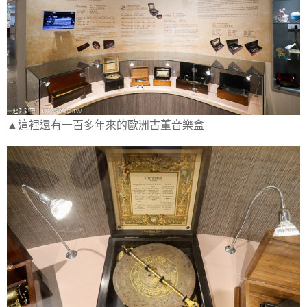
▲這裡還有一百多年來的歐洲古董音樂盒