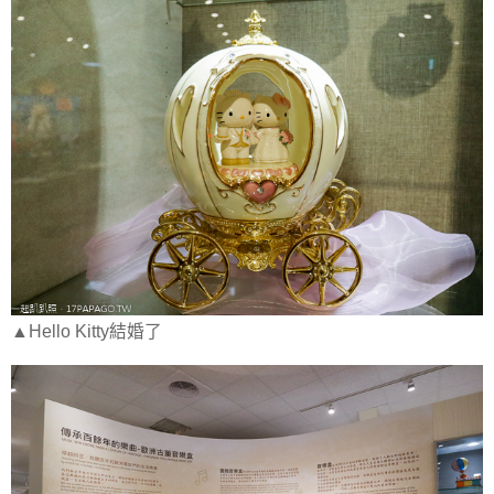
▲Hello Kitty結婚了