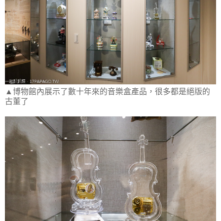
▲博物館內展示了數十年來的音樂盒產品，很多都是絕版的
古董了