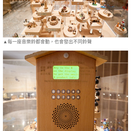
▲每一座音樂鈴都會動，也會發出不同鈴聲