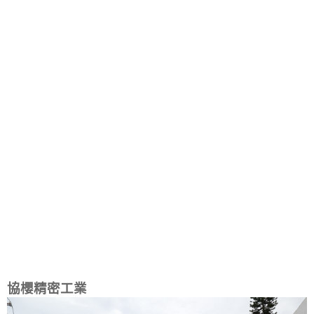
協櫻精密工業