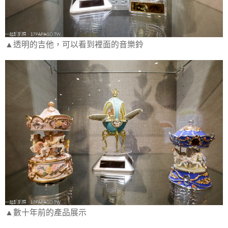
▲透明的吉他，可以看到裡面的音樂鈴
▲數十年前的產品展示