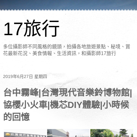
17旅行
多位攝影師不同風格的鏡頭，拍攝各地旅遊景點、秘境、賞
花最新花況、美食情報、生活資訊，和攝影師17旅行
2019年6月27日 星期四
台中霧峰|台灣現代音樂鈴博物館|
協櫻小火車|機芯DIY體驗|小時候
的回憶