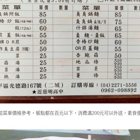
館菜單價格參考，餐點都在百元以下，消費滿200元可以外送，素食