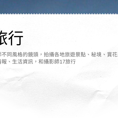
旅行
師不同風格的鏡頭，拍攝各地旅遊景點、秘境、賞花
情報、生活資訊，和攝影師17旅行