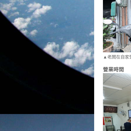
▲老闆在自家
營業時間