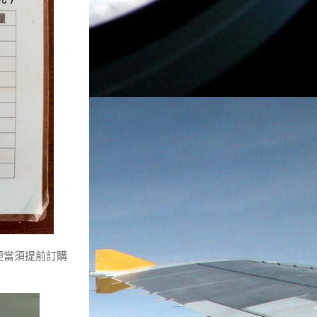
便當須提前訂購