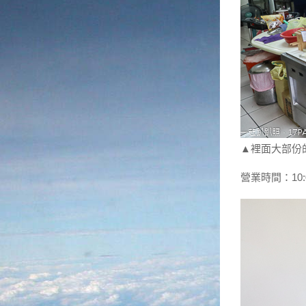
▲裡面大部份
營業時間：10:0