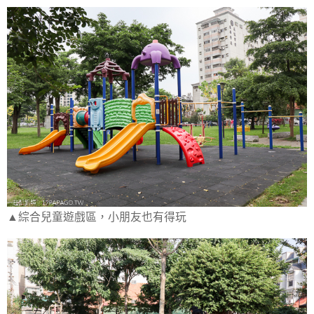
▲綜合兒童遊戲區，小朋友也有得玩