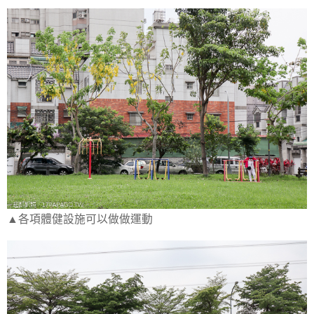
▲各項體健設施可以做做運動