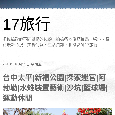
17旅行
多位攝影師不同風格的鏡頭，拍攝各地旅遊景點、秘境、賞
花最新花況、美食情報、生活資訊，和攝影師17旅行
2019年10月11日 星期五
台中太平|新福公園|探索迷宮|阿
勃勒|水雉裝置藝術|沙坑|籃球場|
運動休閒