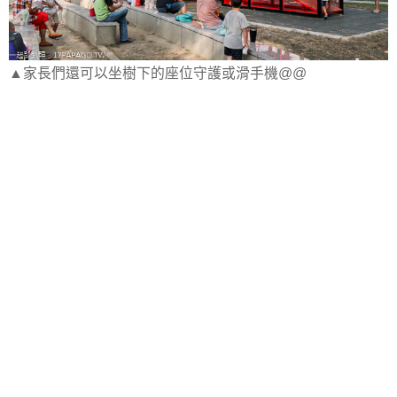
▲家長們還可以坐樹下的座位守護或滑手機@@