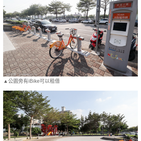
▲公園旁有iBike可以租借