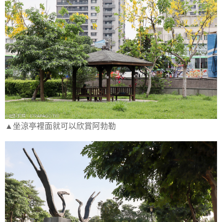
▲坐涼亭裡面就可以欣賞阿勃勒