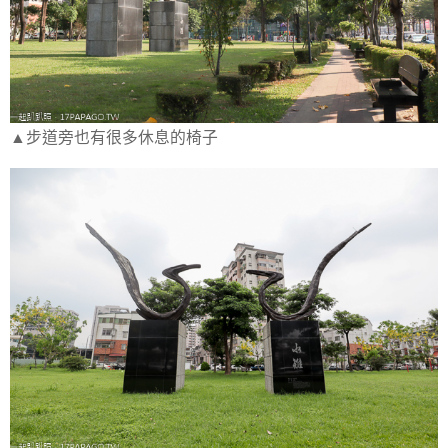
▲步道旁也有很多休息的椅子