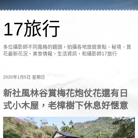
17旅行
多位攝影師不同風格的鏡頭，拍攝各地旅遊景點、秘境、賞
花最新花況、美食情報、生活資訊，和攝影師17旅行
2020年1月5日 星期日
新社風林谷賞梅花炮仗花還有日
式小木屋，老樟樹下休息好愜意