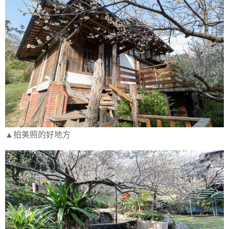
▲拍美照的好地方