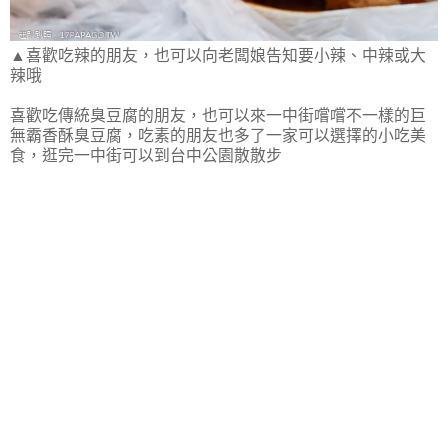
▲喜歡吃辣的朋友，也可以向老闆娘告知要小辣、中辣或大
辣哦
喜歡吃傳統臭豆腐的朋友，也可以來一中街嚐嚐不一樣的巨
無霸香酥臭豆腐，吃素的朋友也多了一家可以選擇的小吃美
食，逛完一中街可以到台中公園散散步