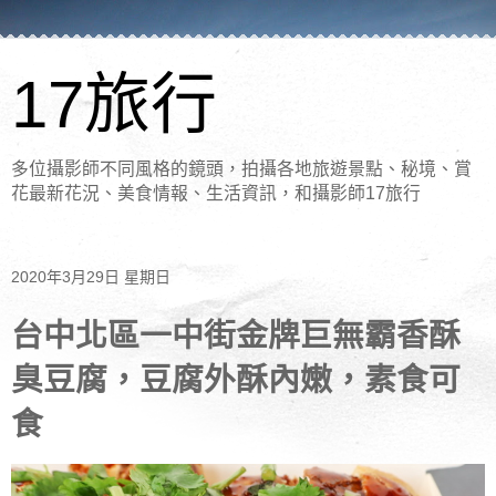
17旅行
多位攝影師不同風格的鏡頭，拍攝各地旅遊景點、秘境、賞
花最新花況、美食情報、生活資訊，和攝影師17旅行
2020年3月29日 星期日
台中北區一中街金牌巨無霸香酥
臭豆腐，豆腐外酥內嫩，素食可
食