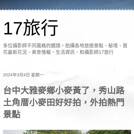
17旅行
多位攝影師不同風格的鏡頭，拍攝各地旅遊景點、秘境、賞
花最新花況、美食情報、生活資訊，和攝影師17旅行
2024年3月4日 星期一
台中大雅麥鄉小麥黃了，秀山路
土角厝小麥田好好拍，外拍熱門
景點