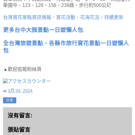
華國中、123、128、156、239路，步行約500公尺
台灣賞花景點資訊情報、賞花活動、花海花況，持續更新
更多台中大雅景點一日遊懶人包
全台灣旅遊景點、各縣市旅行賞花景點一日遊懶人
包
▲歡迎追蹤粉絲頁
at
3月 04, 2024
分享
沒有留言:
張貼留言