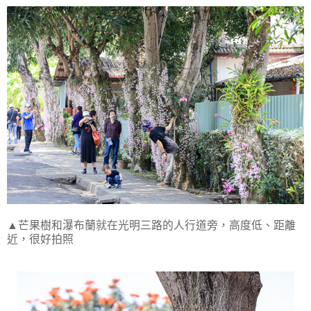
▲芒果樹和瀑布蘭就在光明三路的人行道旁，高度低、距離
近，很好拍照