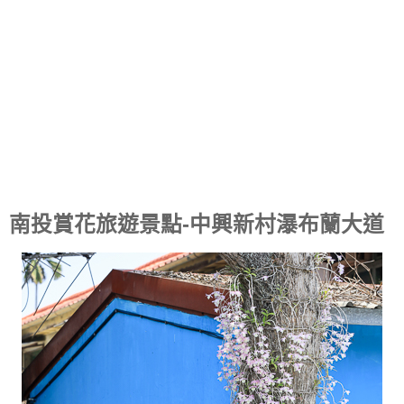
南投賞花旅遊景點-中興新村瀑布蘭大道