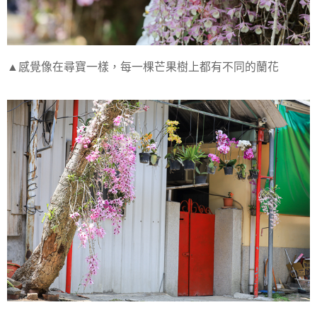
▲感覺像在尋寶一樣，每一棵芒果樹上都有不同的蘭花