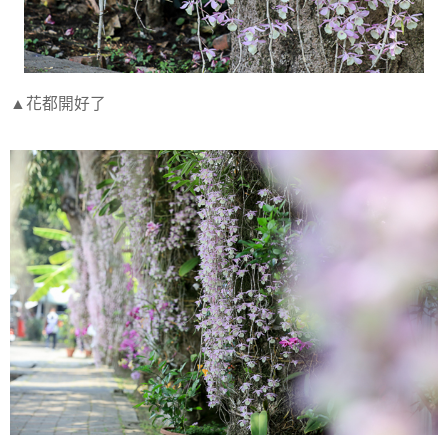
▲花都開好了