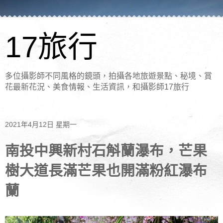
17旅行
多位攝影師不同風格的鏡頭，拍攝各地旅遊景點、秘境、賞
花最新花況、美食情報、生活資訊，和攝影師17旅行
2021年4月12日 星期一
南投中興新村石斛蘭瀑布，芒果
樹大道長滿芒果也開滿粉紅瀑布
蘭