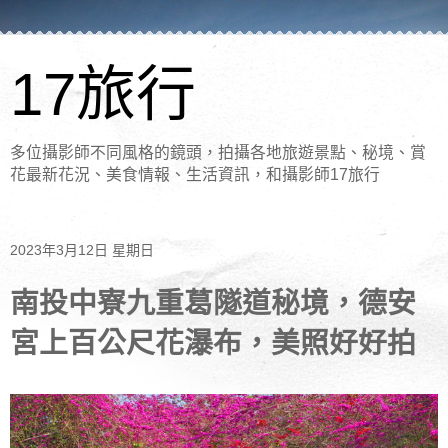
17旅行
多位攝影師不同風格的鏡頭，拍攝各地旅遊景點、秘境、賞
花最新花況、美食情報、生活資訊，和攝影師17旅行
2023年3月12日 星期日
南投中寮九重葛隧道秘境，德安
宮上百公尺花瀑布，美照好好拍