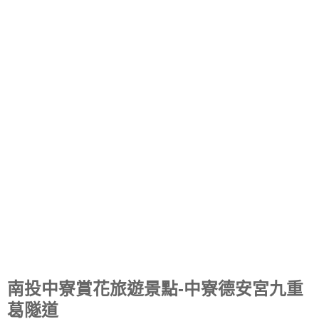
南投中寮賞花旅遊景點-中寮德安宮九重
葛隧道