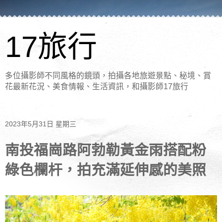
17旅行
多位攝影師不同風格的鏡頭，拍攝各地旅遊景點、秘境、賞
花最新花況、美食情報、生活資訊，和攝影師17旅行
2023年5月31日 星期三
南投福崗路阿勃勒黃金雨搭配粉
綠色欄杆，拍充滿延伸感的美照