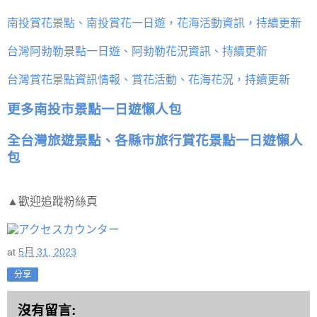
南投賞花景點、南投賞花一日遊，花海活動資訊，持續更新
台灣阿勃勒景點一日遊、阿勃勒花況資訊、持續更新
台灣賞花景點資訊情報、賞花活動、花海花況，持續更新
更多南投市景點一日遊懶人包
全台灣旅遊景點、各縣市旅行賞花景點一日遊懶人
包
▲歡迎追蹤粉絲頁
at
5月 31, 2023
分享
沒有留言: