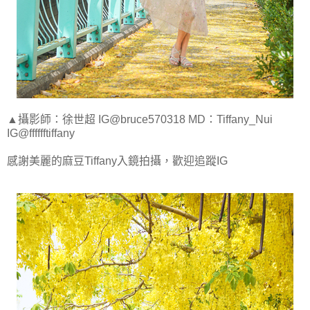
▲攝影師：徐世超 IG@bruce570318 MD：Tiffany_Nui
IG@fffffftiffany
感謝美麗的麻豆Tiffany入鏡拍攝，歡迎追蹤IG