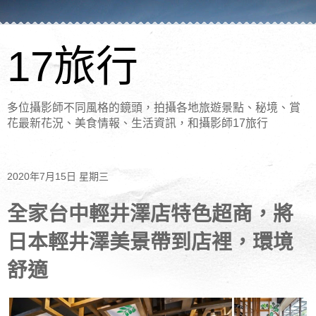
17旅行
多位攝影師不同風格的鏡頭，拍攝各地旅遊景點、秘境、賞
花最新花況、美食情報、生活資訊，和攝影師17旅行
2020年7月15日 星期三
全家台中輕井澤店特色超商，將
日本輕井澤美景帶到店裡，環境
舒適