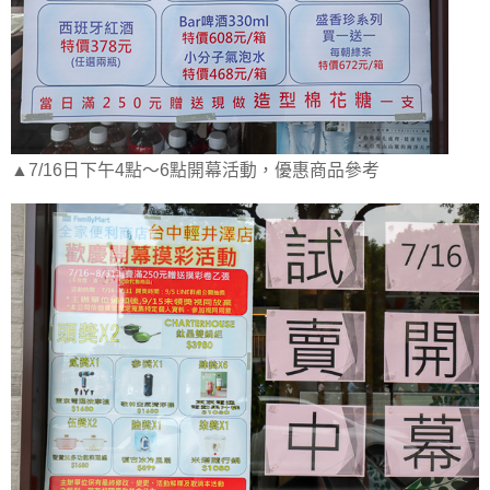
▲7/16日下午4點～6點開幕活動，優惠商品參考