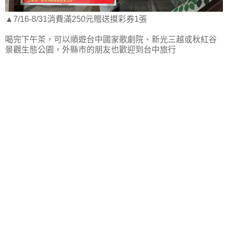
▲7/16-8/31消費滿250元贈送摸彩券1張
喝完下午茶，可以順遊台中國家歌劇院、新光三越或秋紅谷
景觀生態公園，外縣市的朋友也歡迎到台中旅行