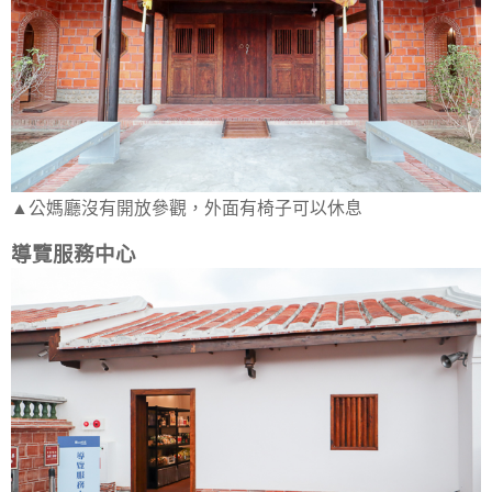
▲公媽廳沒有開放參觀，外面有椅子可以休息
導覽服務中心