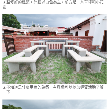
▲整修好的建築，外牆以白色為主，前方是一片草坪和小花
園
▲不知道是什麼用途的建築，有興趣可以參加導覽活動了解
一下