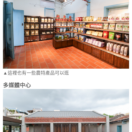
▲這裡也有一些農特產品可以逛
多媒體中心