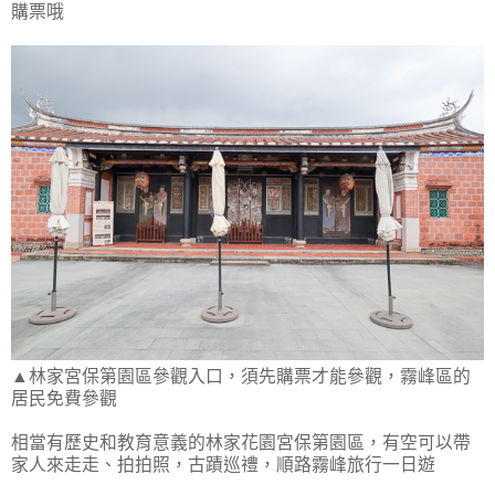
購票哦
▲林家宮保第園區參觀入口，須先購票才能參觀，霧峰區的
居民免費參觀
相當有歷史和教育意義的林家花園宮保第園區，有空可以帶
家人來走走、拍拍照，古蹟巡禮，順路霧峰旅行一日遊