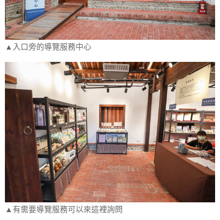
▲入口旁的導覽服務中心
▲有需要導覽服務可以來這裡詢問