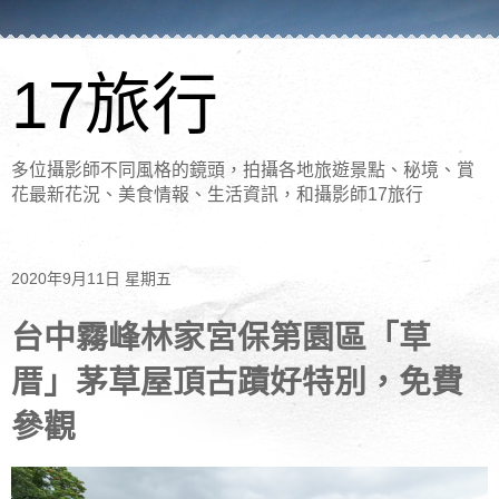
17旅行
多位攝影師不同風格的鏡頭，拍攝各地旅遊景點、秘境、賞
花最新花況、美食情報、生活資訊，和攝影師17旅行
2020年9月11日 星期五
台中霧峰林家宮保第園區「草
厝」茅草屋頂古蹟好特別，免費
參觀