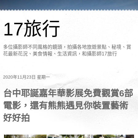
17旅行
多位攝影師不同風格的鏡頭，拍攝各地旅遊景點、秘境、賞
花最新花況、美食情報、生活資訊，和攝影師17旅行
2020年11月23日 星期一
台中耶誕嘉年華影展免費觀賞6部
電影，還有熊熊遇見你裝置藝術
好好拍