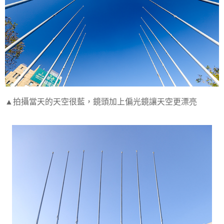
▲拍攝當天的天空很藍，鏡頭加上偏光鏡讓天空更漂亮