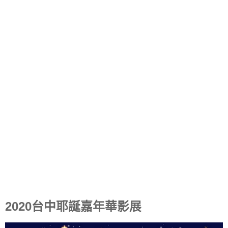
2020台中耶誕嘉年華影展