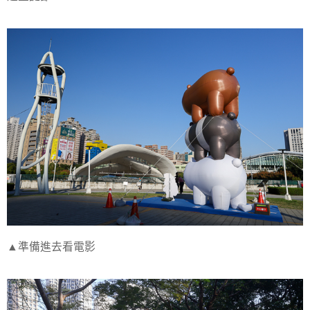
▲準備進去看電影