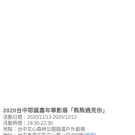
2020台中耶誕嘉年華影展「熊熊遇見你」
活動日期：2020/11/13-2020/12/12
活動時間：19:30-22:30
地點：台中文心森林公園圓滿戶外劇場