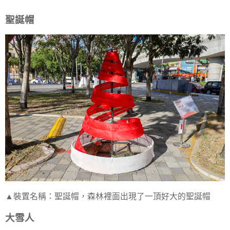
聖誕帽
▲裝置名稱：聖誕帽，森林裡面出現了一頂好大的聖誕帽
大雪人