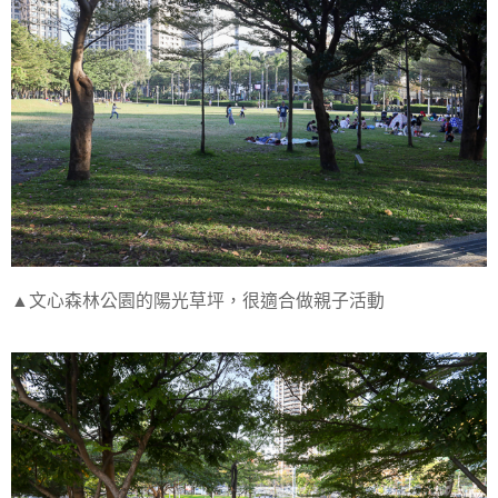
▲文心森林公園的陽光草坪，很適合做親子活動