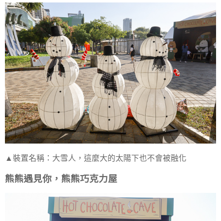
▲裝置名稱：大雪人，這麼大的太陽下也不會被融化
熊熊遇見你，熊熊巧克力屋