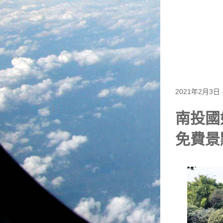
2021年2月3日
南投國
免費景