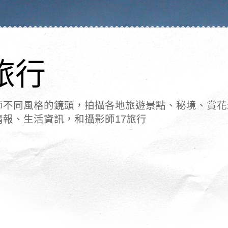
旅行
師不同風格的鏡頭，拍攝各地旅遊景點、秘境、賞花
情報、生活資訊，和攝影師17旅行