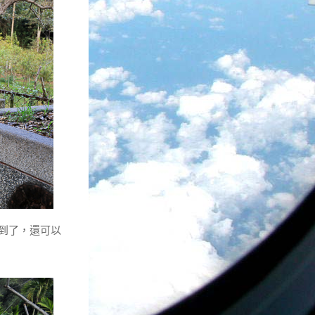
到了，還可以