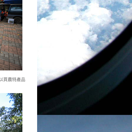
以買農特產品