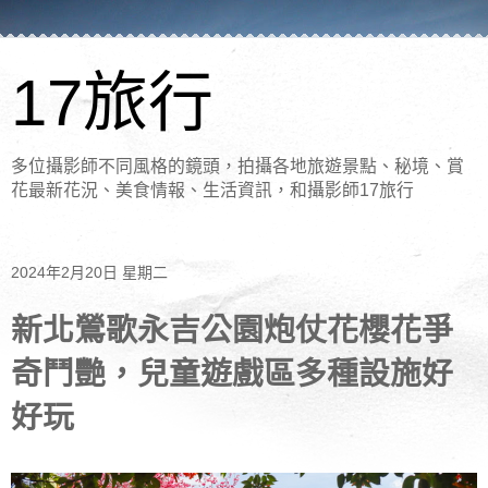
17旅行
多位攝影師不同風格的鏡頭，拍攝各地旅遊景點、秘境、賞
花最新花況、美食情報、生活資訊，和攝影師17旅行
2024年2月20日 星期二
新北鶯歌永吉公園炮仗花櫻花爭
奇鬥艷，兒童遊戲區多種設施好
好玩