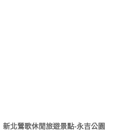
新北鶯歌休閒旅遊景點-永吉公園