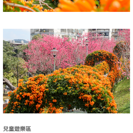
兒童遊樂區