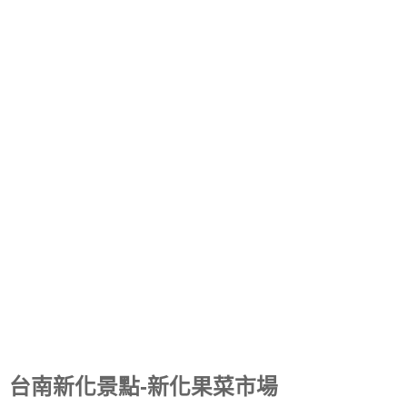
台南新化景點-新化果菜市場