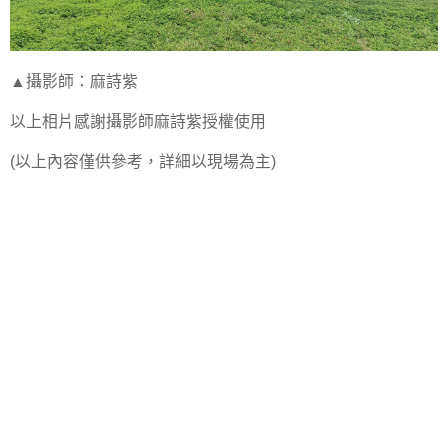
▲攝影師：麻詩紫
以上相片感謝攝影師麻詩紫授權使用
(以上內容僅供參考，詳細以現場為主)