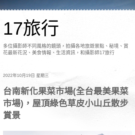
17旅行
多位攝影師不同風格的鏡頭，拍攝各地旅遊景點、秘境、賞
花最新花況、美食情報、生活資訊，和攝影師17旅行
2022年10月19日 星期三
台南新化果菜市場(全台最美果菜
市場)，屋頂綠色草皮小山丘散步
賞景