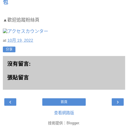
包
▲歡迎追蹤粉絲頁
at
10月 19, 2022
分享
沒有留言:
張貼留言
‹
›
首頁
查看網路版
技術提供：
Blogger
.