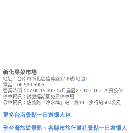
新化果菜市場
地址：台南市新化區信義路17-6號(
地圖
)
電話：06-590-5905
營業時間：07:00-15:30，每月農曆2、10、16、25日公休
停車資訊：試營運期間免費停車場
公車資訊：信義路「冷水埤」站，綠14，步行約500公尺
更多台南景點一日遊懶人包
全台灣旅遊景點、各縣市旅行賞花景點一日遊懶人