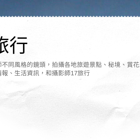
旅行
師不同風格的鏡頭，拍攝各地旅遊景點、秘境、賞花
情報、生活資訊，和攝影師17旅行