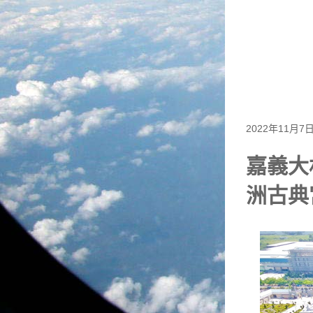
2022年11月7
嘉義大
洲古典