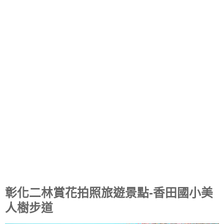
彰化二林賞花拍照旅遊景點-香田國小美
人樹步道