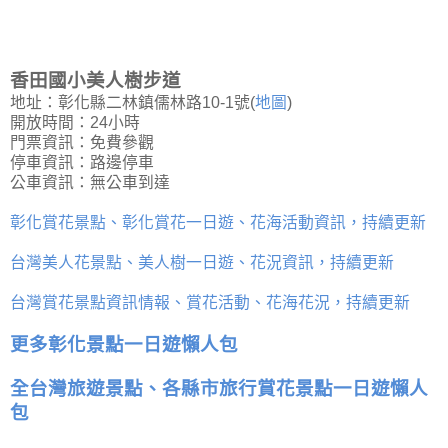
香田國小美人樹步道
地址：彰化縣二林鎮儒林路10-1號(
地圖
)
開放時間：24小時
門票資訊：免費參觀
停車資訊：路邊停車
公車資訊：無公車到達
彰化賞花景點、彰化賞花一日遊、花海活動資訊，持續更新
台灣美人花景點、美人樹一日遊、花況資訊，持續更新
台灣賞花景點資訊情報、賞花活動、花海花況，持續更新
更多彰化景點一日遊懶人包
全台灣旅遊景點、各縣市旅行賞花景點一日遊懶人
包