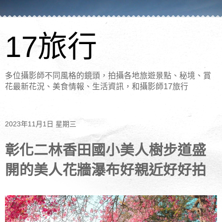
17旅行
多位攝影師不同風格的鏡頭，拍攝各地旅遊景點、秘境、賞
花最新花況、美食情報、生活資訊，和攝影師17旅行
2023年11月1日 星期三
彰化二林香田國小美人樹步道盛
開的美人花牆瀑布好親近好好拍