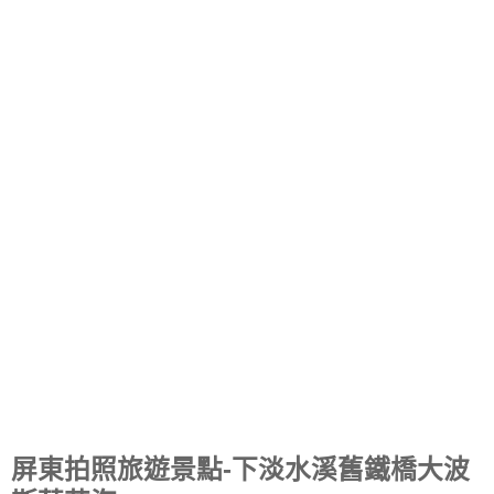
屏東拍照旅遊景點-下淡水溪舊鐵橋大波