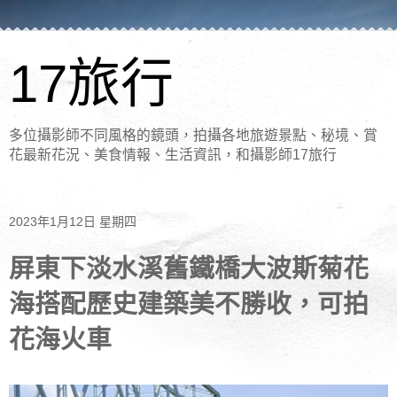
17旅行
多位攝影師不同風格的鏡頭，拍攝各地旅遊景點、秘境、賞
花最新花況、美食情報、生活資訊，和攝影師17旅行
2023年1月12日 星期四
屏東下淡水溪舊鐵橋大波斯菊花
海搭配歷史建築美不勝收，可拍
花海火車