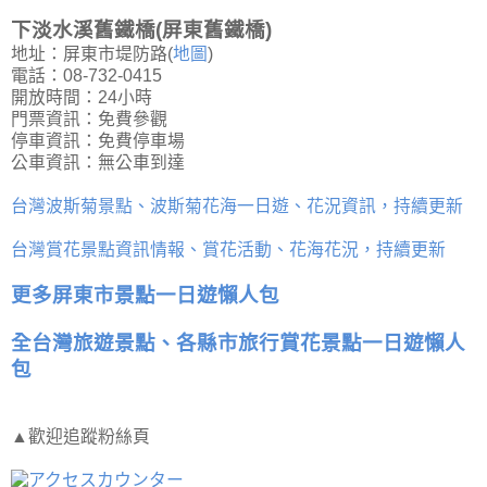
下淡水溪舊鐵橋(屏東舊鐵橋)
地址：屏東市堤防路(
地圖
)
電話：08-732-0415
開放時間：24小時
門票資訊：免費參觀
停車資訊：免費停車場
公車資訊：無公車到達
台灣波斯菊景點、波斯菊花海一日遊、花況資訊，持續更新
台灣賞花景點資訊情報、賞花活動、花海花況，持續更新
更多屏東市景點一日遊懶人包
全台灣旅遊景點、各縣市旅行賞花景點一日遊懶人
包
▲歡迎追蹤粉絲頁