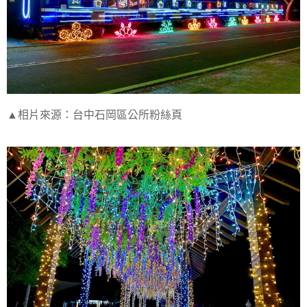
▲相片來源：台中石岡區公所粉絲頁