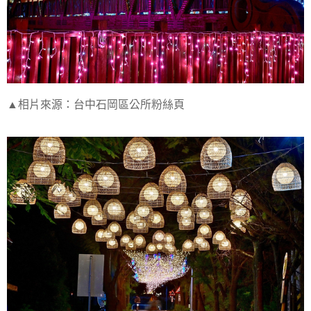
▲相片來源：台中石岡區公所粉絲頁