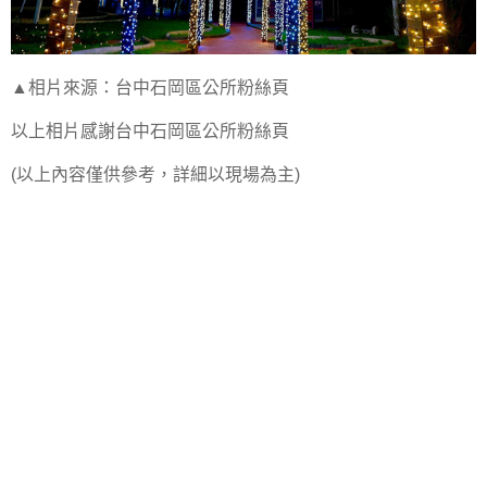
▲相片來源：台中石岡區公所粉絲頁
以上相片感謝台中石岡區公所粉絲頁
(以上內容僅供參考，詳細以現場為主)