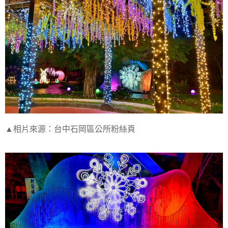
▲相片來源：台中石岡區公所粉絲頁