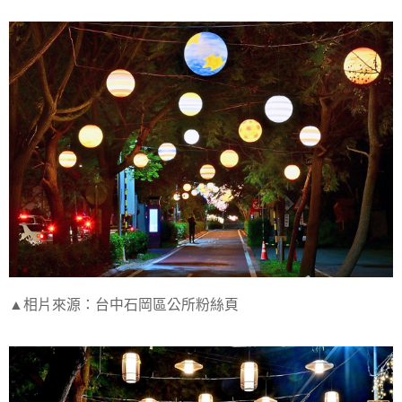
▲相片來源：台中石岡區公所粉絲頁