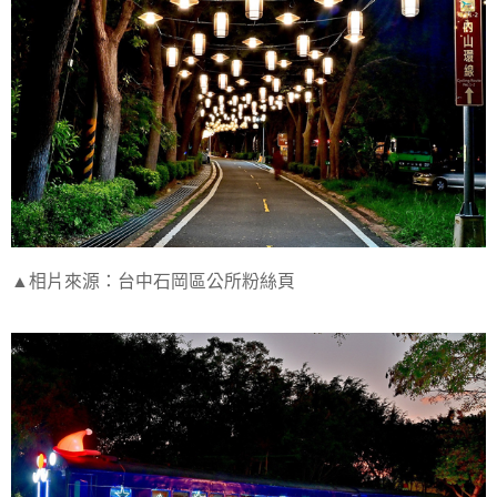
▲相片來源：台中石岡區公所粉絲頁