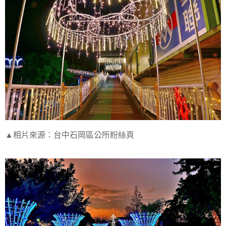
▲相片來源：台中石岡區公所粉絲頁