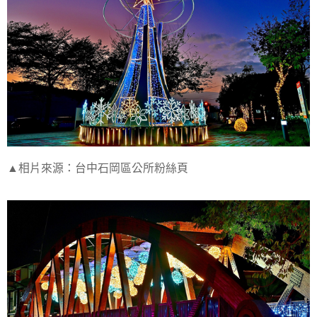
▲相片來源：台中石岡區公所粉絲頁