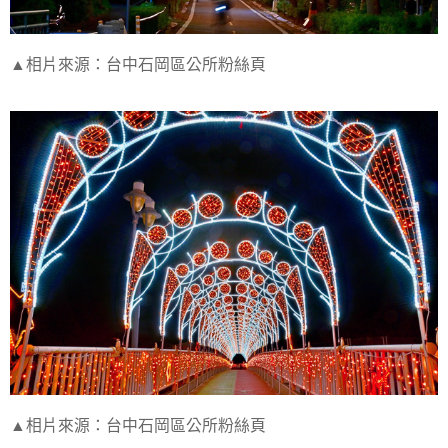
▲相片來源：台中石岡區公所粉絲頁
▲相片來源：台中石岡區公所粉絲頁