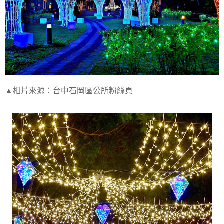
▲相片來源：台中石岡區公所粉絲頁