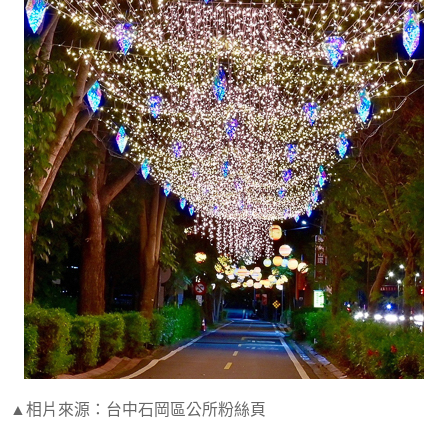
▲相片來源：台中石岡區公所粉絲頁