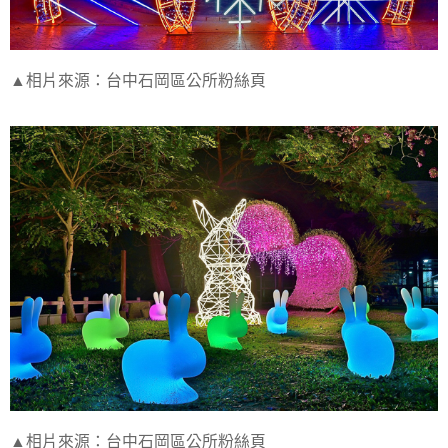
▲相片來源：台中石岡區公所粉絲頁
▲相片來源：台中石岡區公所粉絲頁