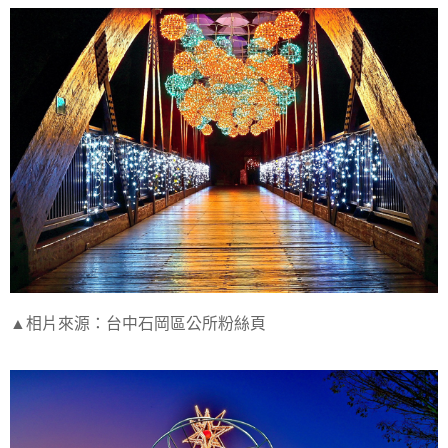
▲相片來源：台中石岡區公所粉絲頁