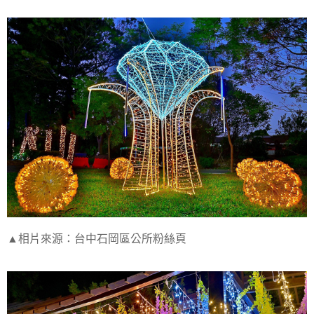
▲相片來源：台中石岡區公所粉絲頁