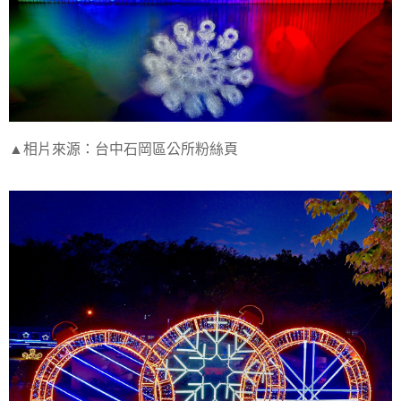
▲相片來源：台中石岡區公所粉絲頁