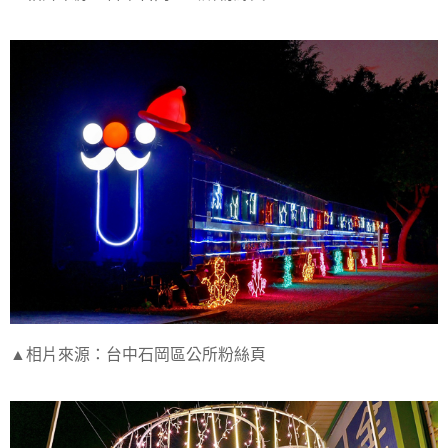
▲相片來源：台中石岡區公所粉絲頁