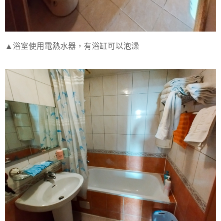
▲浴室使用電熱水器，有浴缸可以泡澡