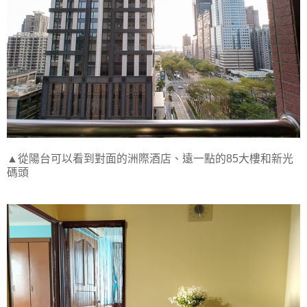
▲從陽台可以看到對面的洲際酒店、遠一點的85大樓和新光
碼頭