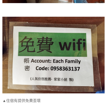
▲住宿有提供免費歪壞