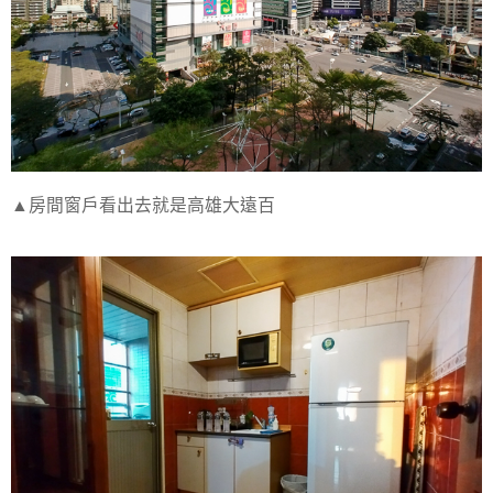
▲房間窗戶看出去就是高雄大遠百