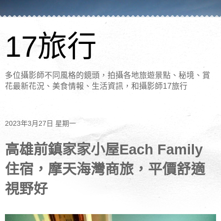
17旅行
多位攝影師不同風格的鏡頭，拍攝各地旅遊景點、秘境、賞
花最新花況、美食情報、生活資訊，和攝影師17旅行
2023年3月27日 星期一
高雄前鎮家家小屋Each Family
住宿，摩天海灣商旅，平價舒適
視野好