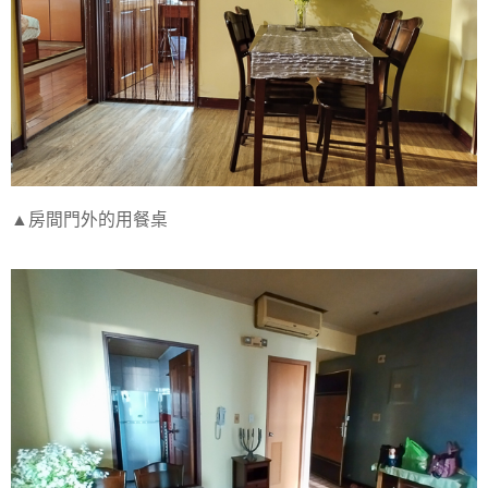
▲房間門外的用餐桌