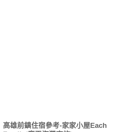
高雄前鎮住宿參考-家家小屋Each