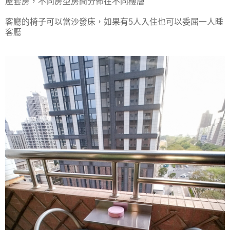
屋套房，不同房型房間分佈在不同樓層
客廳的椅子可以當沙發床，如果有5人入住也可以委屈一人睡
客廳