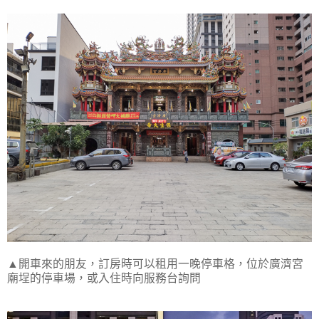
▲開車來的朋友，訂房時可以租用一晚停車格，位於廣濟宮
廟埕的停車場，或入住時向服務台詢問