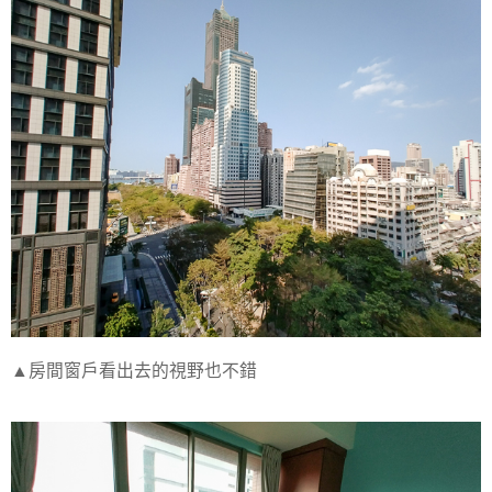
▲房間窗戶看出去的視野也不錯