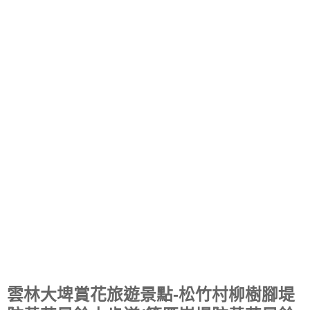
雲林大埤賞花旅遊景點-松竹村柳樹腳堤