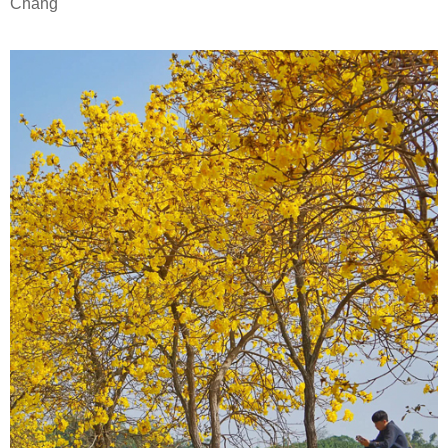
Chang