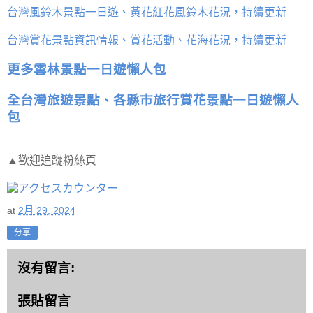
台灣風鈴木景點一日遊、黃花紅花風鈴木花況，持續更新
台灣賞花景點資訊情報、賞花活動、花海花況，持續更新
更多雲林景點一日遊懶人包
全台灣旅遊景點、各縣市旅行賞花景點一日遊懶人
包
▲歡迎追蹤粉絲頁
at
2月 29, 2024
分享
沒有留言:
張貼留言