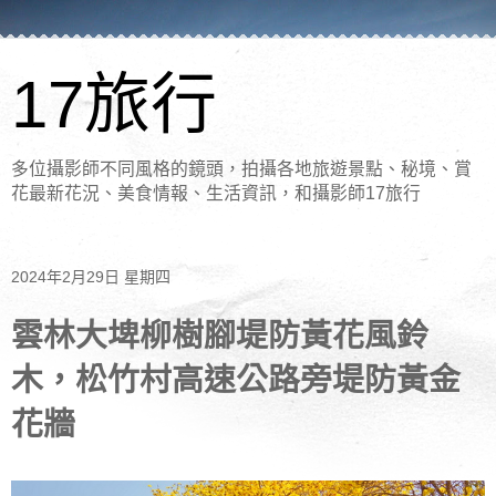
17旅行
多位攝影師不同風格的鏡頭，拍攝各地旅遊景點、秘境、賞
花最新花況、美食情報、生活資訊，和攝影師17旅行
2024年2月29日 星期四
雲林大埤柳樹腳堤防黃花風鈴
木，松竹村高速公路旁堤防黃金
花牆