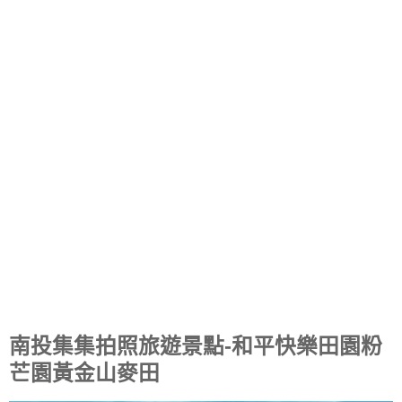
南投集集拍照旅遊景點-和平快樂田園粉
芒園黃金山麥田