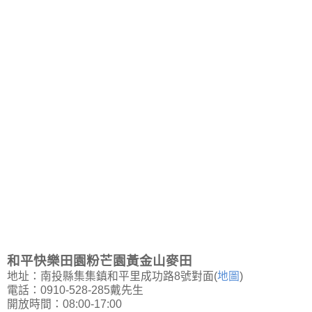
和平快樂田園粉芒園黃金山麥田
地址：南投縣集集鎮和平里成功路8號對面(
地圖
)
電話：0910-528-285戴先生
開放時間：08:00-17:00