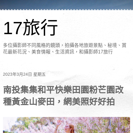
17旅行
多位攝影師不同風格的鏡頭，拍攝各地旅遊景點、秘境、賞
花最新花況、美食情報、生活資訊，和攝影師17旅行
2023年3月24日 星期五
南投集集和平快樂田園粉芒園改
種黃金山麥田，網美照好好拍