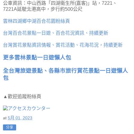
公車資訊：中山西路「四湖衛生所(嘉客)」站，7221、
7221A延駛北港高中，步行約500公尺
雲林四湖鄉中湖百合花園粉絲頁
台灣百合花景點一日遊、百合花況資訊、持續更新
台灣賞花景點資訊情報、賞花活動、花海花況，持續更新
更多雲林景點一日遊懶人包
全台灣旅遊景點、各縣市旅行賞花景點一日遊懶人
包
▲歡迎追蹤粉絲頁
at
5月 01, 2023
分享