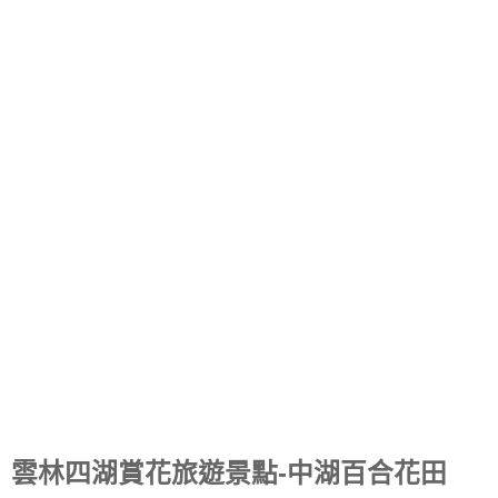
雲林四湖賞花旅遊景點-中湖百合花田