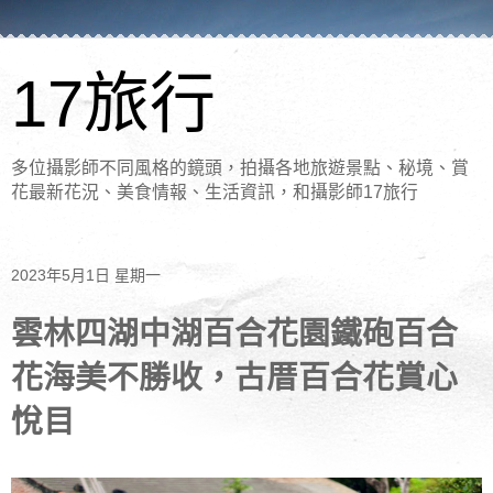
17旅行
多位攝影師不同風格的鏡頭，拍攝各地旅遊景點、秘境、賞
花最新花況、美食情報、生活資訊，和攝影師17旅行
2023年5月1日 星期一
雲林四湖中湖百合花園鐵砲百合
花海美不勝收，古厝百合花賞心
悅目