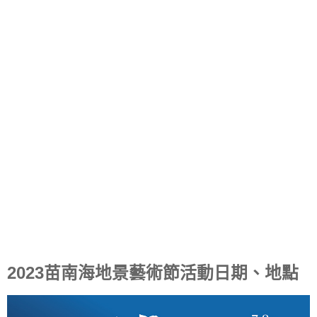
2023苗南海地景藝術節活動日期、地點