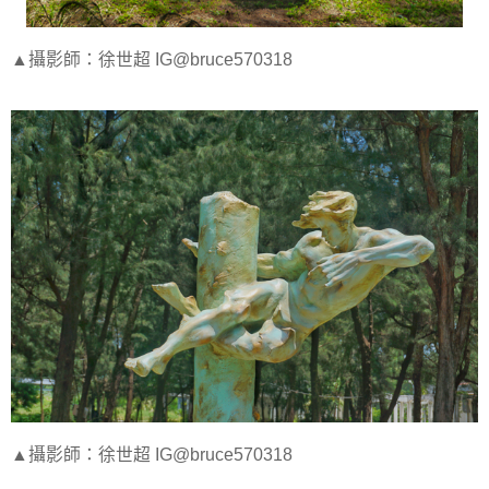
▲攝影師：徐世超 IG@bruce570318
▲攝影師：徐世超 IG@bruce570318