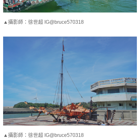
▲攝影師：徐世超 IG@bruce570318
▲攝影師：徐世超 IG@bruce570318