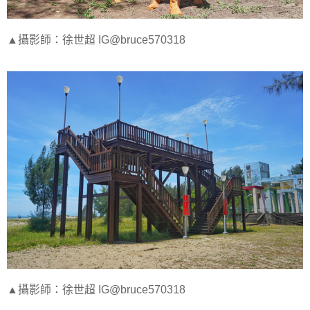
▲攝影師：徐世超 IG@bruce570318
▲攝影師：徐世超 IG@bruce570318