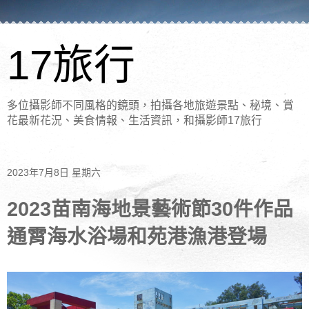
17旅行
多位攝影師不同風格的鏡頭，拍攝各地旅遊景點、秘境、賞
花最新花況、美食情報、生活資訊，和攝影師17旅行
2023年7月8日 星期六
2023苗南海地景藝術節30件作品
通霄海水浴場和苑港漁港登場