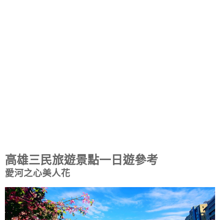
高雄三民旅遊景點一日遊參考
愛河之心美人花