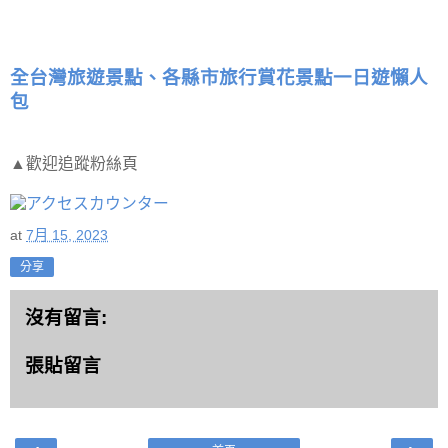
全台灣旅遊景點、各縣市旅行賞花景點一日遊懶人
包
▲歡迎追蹤粉絲頁
at
7月 15, 2023
分享
沒有留言:
張貼留言