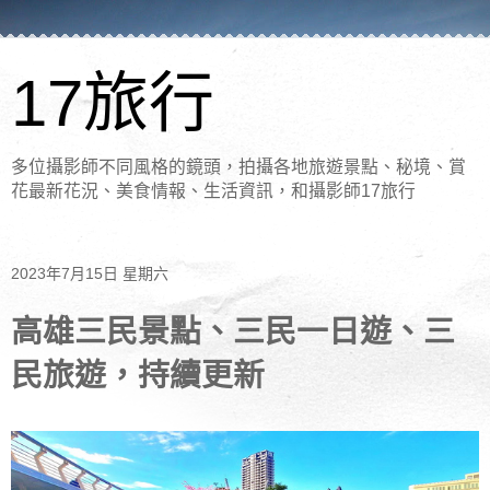
17旅行
多位攝影師不同風格的鏡頭，拍攝各地旅遊景點、秘境、賞
花最新花況、美食情報、生活資訊，和攝影師17旅行
2023年7月15日 星期六
高雄三民景點、三民一日遊、三
民旅遊，持續更新