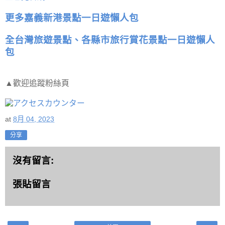
更多嘉義新港景點一日遊懶人包
全台灣旅遊景點、各縣市旅行賞花景點一日遊懶人
包
▲歡迎追蹤粉絲頁
at
8月 04, 2023
分享
沒有留言:
張貼留言