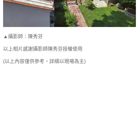
▲攝影師：陳秀芬
以上相片感謝攝影師陳秀芬授權使用
(以上內容僅供參考，詳細以現場為主)