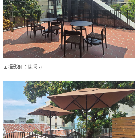
▲攝影師：陳秀芬