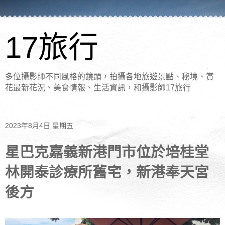
17旅行
多位攝影師不同風格的鏡頭，拍攝各地旅遊景點、秘境、賞
花最新花況、美食情報、生活資訊，和攝影師17旅行
2023年8月4日 星期五
星巴克嘉義新港門市位於培桂堂
林開泰診療所舊宅，新港奉天宮
後方