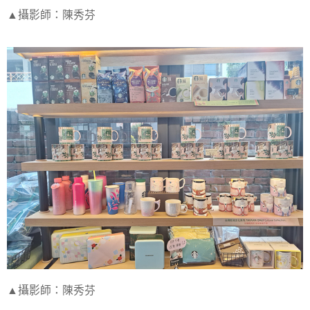
▲攝影師：陳秀芬
▲攝影師：陳秀芬