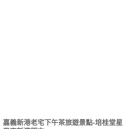
嘉義新港老宅下午茶旅遊景點-培桂堂星