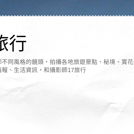
旅行
師不同風格的鏡頭，拍攝各地旅遊景點、秘境、賞花
情報、生活資訊，和攝影師17旅行