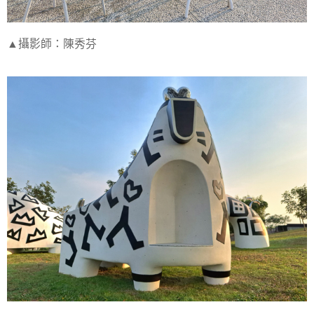
▲攝影師：陳秀芬