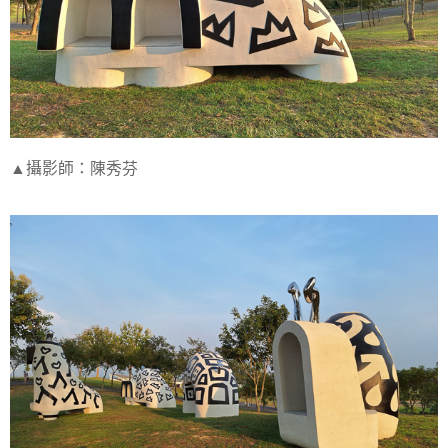
▲攝影師：陳秀芬