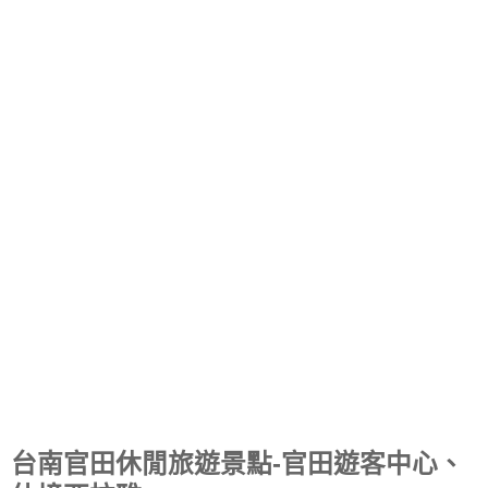
台南官田休閒旅遊景點-官田遊客中心、