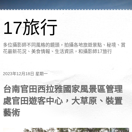
17旅行
多位攝影師不同風格的鏡頭，拍攝各地旅遊景點、秘境、賞
花最新花況、美食情報、生活資訊，和攝影師17旅行
2023年12月18日 星期一
台南官田西拉雅國家風景區管理
處官田遊客中心，大草原、裝置
藝術