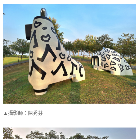
▲攝影師：陳秀芬