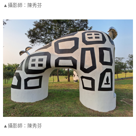
▲攝影師：陳秀芬
▲攝影師：陳秀芬