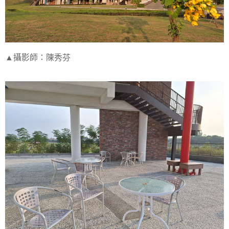
▲攝影師：陳秀芬