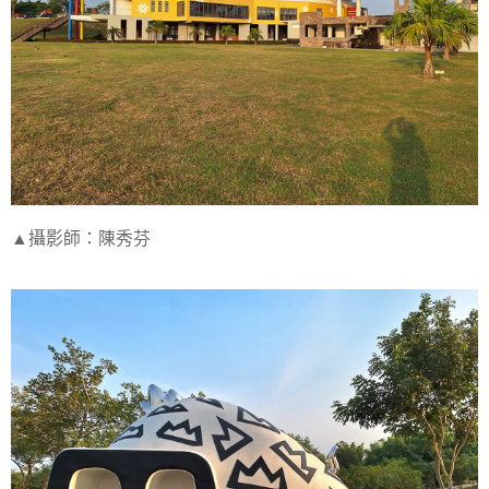
▲攝影師：陳秀芬