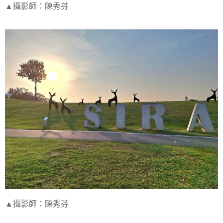
▲攝影師：陳秀芬
▲攝影師：陳秀芬