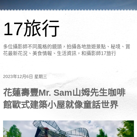
17旅行
多位攝影師不同風格的鏡頭，拍攝各地旅遊景點、秘境、賞
花最新花況、美食情報、生活資訊，和攝影師17旅行
2023年12月6日 星期三
花蓮壽豐Mr. Sam山姆先生咖啡
館歐式建築小屋就像童話世界