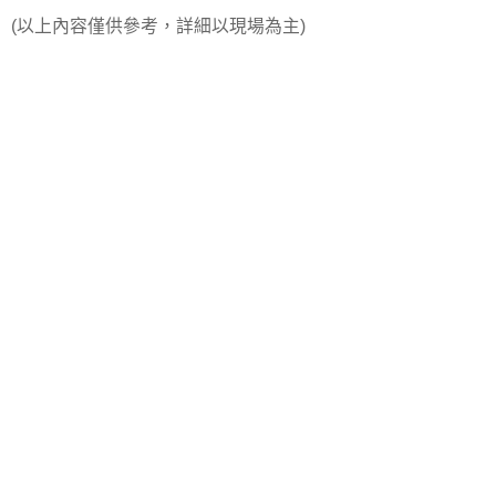
(以上內容僅供參考，詳細以現場為主)