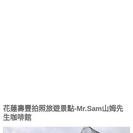
花蓮壽豐拍照旅遊景點-Mr.Sam山姆先
生咖啡館