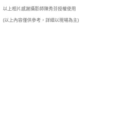
以上相片感謝攝影師陳秀芬授權使用
(以上內容僅供參考，詳細以現場為主)