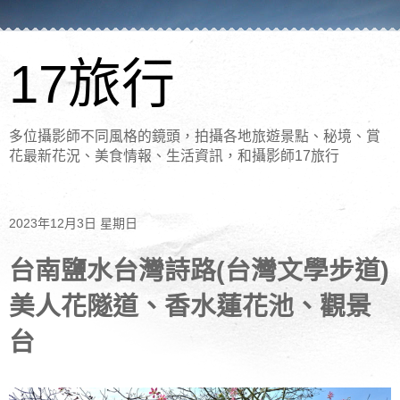
17旅行
多位攝影師不同風格的鏡頭，拍攝各地旅遊景點、秘境、賞
花最新花況、美食情報、生活資訊，和攝影師17旅行
2023年12月3日 星期日
台南鹽水台灣詩路(台灣文學步道)
美人花隧道、香水蓮花池、觀景
台