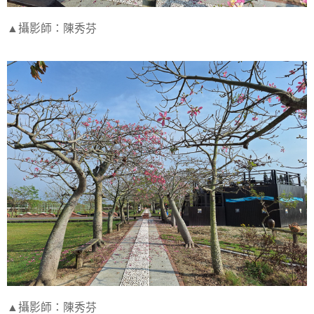
▲攝影師：陳秀芬
▲攝影師：陳秀芬