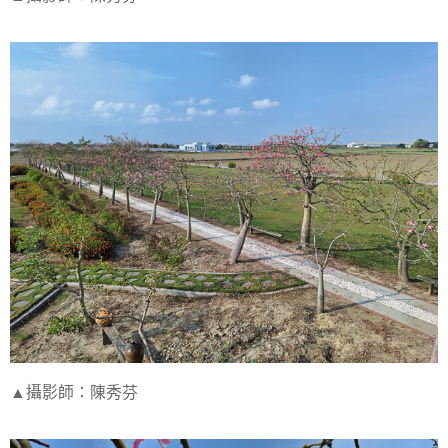
▲攝影師：陳秀芬