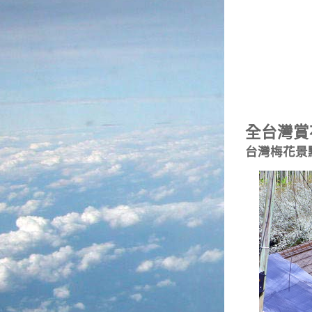
全台灣賞
台灣梅花景