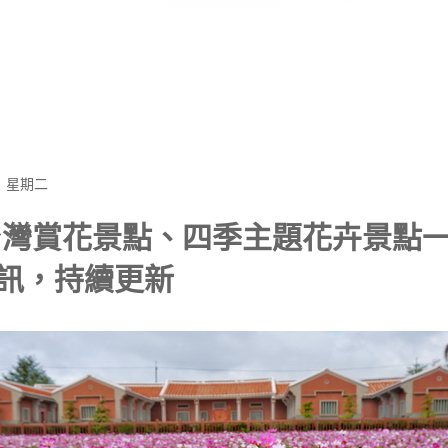
日 星期二
4台灣賞花景點、四季主題花卉景點
訊，持續更新