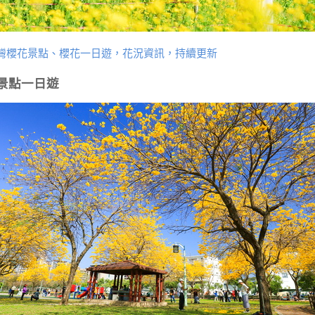
灣櫻花景點、櫻花一日遊，花況資訊，持續更新
景點一日遊