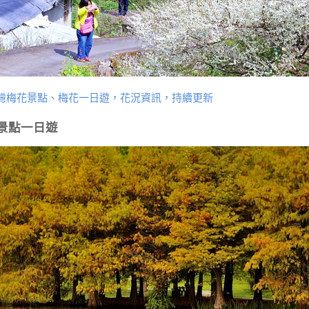
灣梅花景點、梅花一日遊，花況資訊，持續更新
景點一日遊