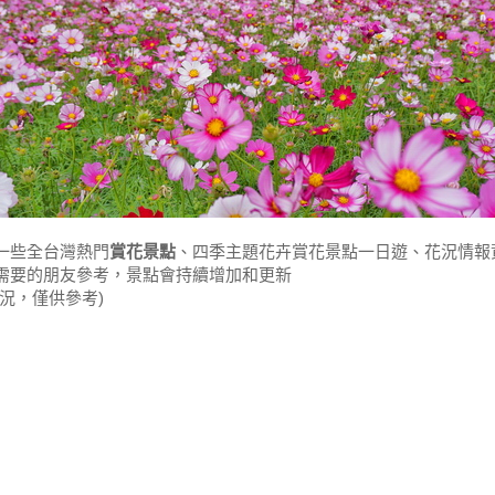
一些全台灣熱門
賞花景點
、四季主題花卉賞花景點一日遊、花況情報
需要的朋友參考，景點會持續增加和更新
況，僅供參考)