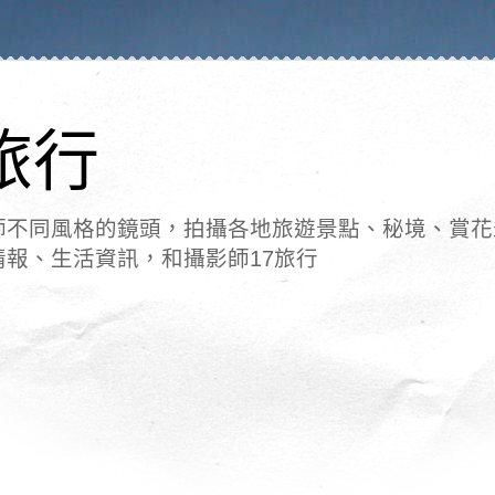
旅行
師不同風格的鏡頭，拍攝各地旅遊景點、秘境、賞花
情報、生活資訊，和攝影師17旅行