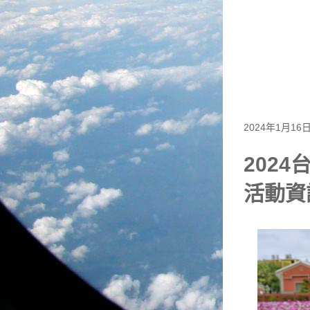
2024年1月16
202
活動資