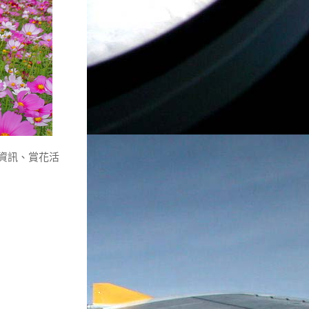
資訊、賞花活