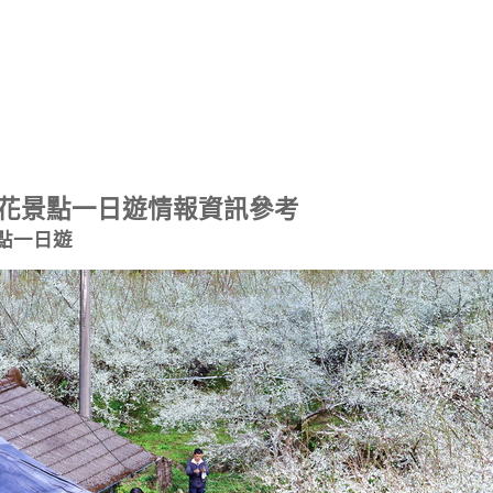
花景點一日遊情報資訊參考
點一日遊