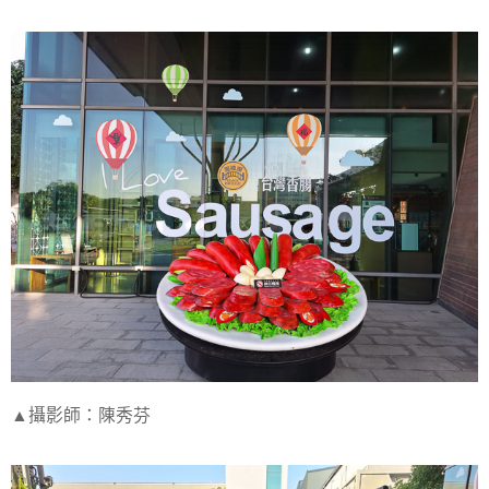
▲攝影師：陳秀芬