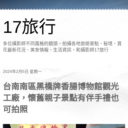
17旅行
多位攝影師不同風格的鏡頭，拍攝各地旅遊景點、秘境、賞
花最新花況、美食情報、生活資訊，和攝影師17旅行
2024年2月5日 星期一
台南南區黑橋牌香腸博物館觀光
工廠，懷舊親子景點有伴手禮也
可拍照