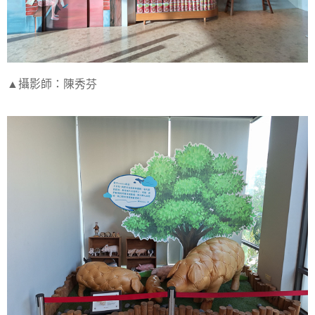
▲攝影師：陳秀芬