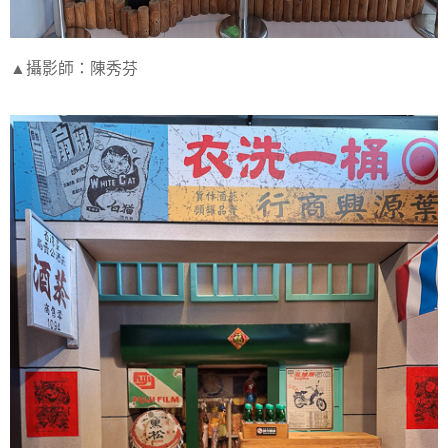
▲攝影師：陳秀芬