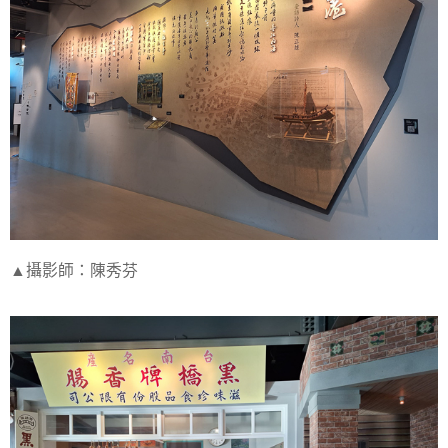
▲攝影師：陳秀芬