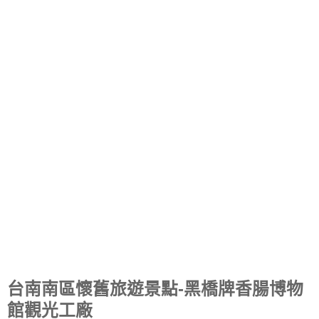
台南南區懷舊旅遊景點-黑橋牌香腸博物
館觀光工廠