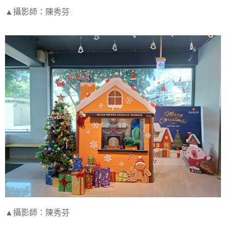
▲攝影師：陳秀芬
▲攝影師：陳秀芬