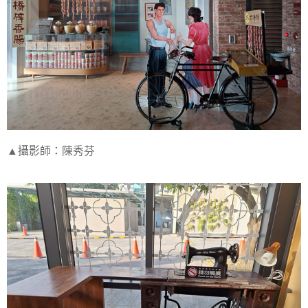
▲攝影師：陳秀芬