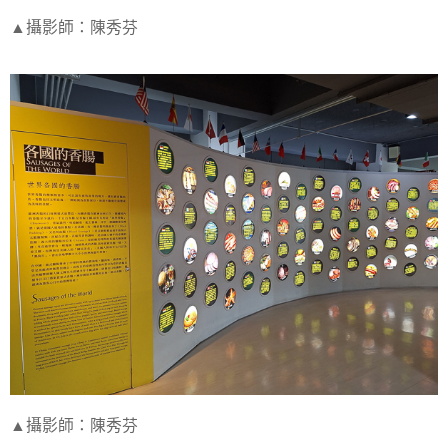
▲攝影師：陳秀芬
▲攝影師：陳秀芬